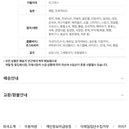
배송안내
교환/환불안내
회사소개
이용약관
개인정보취급방침
이메일집단수집거부
이미지