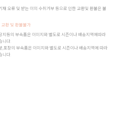
재 오류 및 받는 이의 수취거부 등으로 인한 교환및 환불은 불
 교환 빛 환불불가
장지등의 부속품은 이미지와 별도로 시즌이나 배송지역에따라
습니다.
분,포장의 부속품은 이미지와 별도로 시즌이나 배송지역에 따라
습니다.