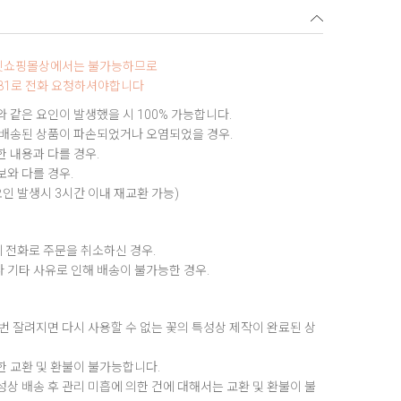
터넷쇼핑몰상에서는 불가능하므로
9881로 전화 요청하셔야합니다
 같은 요인이 발생했을 시 100% 가능합니다.
 배송된 상품이 파손되었거나 오염되었을 경우.
 내용과 다를 경우.
와 다를 경우.
요인 발생시 3시간 이내 재교환 가능)
 전화로 주문을 취소하신 경우.
 기타 사유로 인해 배송이 불가능한 경우.
번 잘려지면 다시 사용할 수 없는 꽃의 특성상 제작이 완료된 상
한 교환 및 환불이 불가능합니다.
상 배송 후 관리 미흡에 의한 건에 대해서는 교환 및 환불이 불