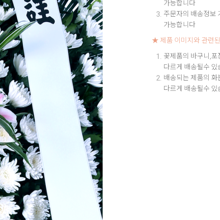
가능합니다
주문자의 배송정보 기
가능합니다
★ 제품 이미지와 관련된
꽃제품의 바구니,포
다르게 배송될수 있
배송되는 제품의 화
다르게 배송될수 있