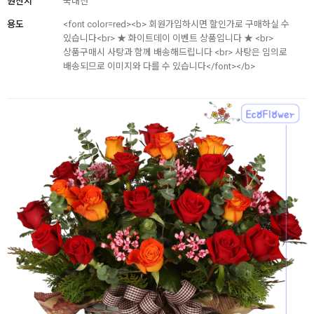
원산지
국내산
용도
<font color=red><b> 회원가입하시면 할인가로 구매하실 수
있습니다<br> ★ 화이트데이 이벤트 상품입니다 ★ <br>
상품구매시 사탕과 함께 배송해드립니다 <br> 사탕은 임의로
배송되므로 이미지와 다를 수 있습니다</font></b>