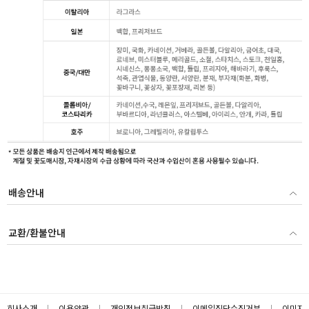
배송안내
교환/환불안내