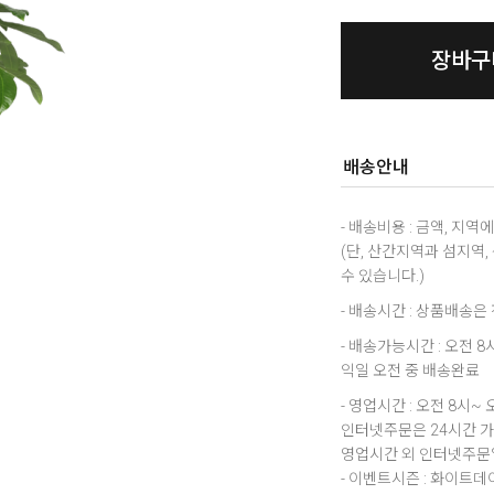
장바구
배송안내
- 배송비용 : 금액, 지
(단, 산간지역과 섬지역
수 있습니다.)
- 배송시간 : 상품배송
- 배송가능시간 : 오전 
익일 오전 중 배송완료
- 영업시간 : 오전 8시~ 
인터넷주문은 24시간 
영업시간 외 인터넷주문일
- 이벤트시즌 : 화이트