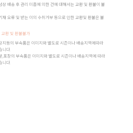
상 배송 후 관리 미흡에 의한 건에 대해서는 교환 및 환불이 불
재 오류 및 받는 이의 수취거부 등으로 인한 교환및 환불은 불
 교환 빛 환불불가
장지등의 부속품은 이미지와 별도로 시즌이나 배송지역에따라
습니다.
분,포장의 부속품은 이미지와 별도로 시즌이나 배송지역에 따라
습니다.