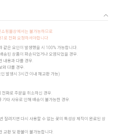
터넷쇼핑몰상에서는 불가능하므로
9881로 전화 요청하셔야합니다
 같은 요인이 발생했을 시 100% 가능합니다.
 배송된 상품이 파손되었거나 오염되었을 경우.
 내용과 다를 경우.
와 다를 경우.
요인 발생시 3시간 이내 재교환 가능)
 전화로 주문을 취소하신 경우.
 기타 사유로 인해 배송이 불가능한 경우.
번 잘려지면 다시 사용할 수 없는 꽃의 특성상 제작이 완료된 상
한 교환 및 환불이 불가능합니다.