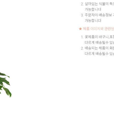
살아있는 식물의 특성
가능합니다
주문자의 배송정보 기
가능합니다
★ 제품 이미지와 관련된
꽃제품의 바구니,포
다르게 배송될수 있
배송되는 제품의 화
다르게 배송될수 있