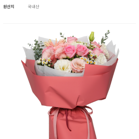
원산지
국내산