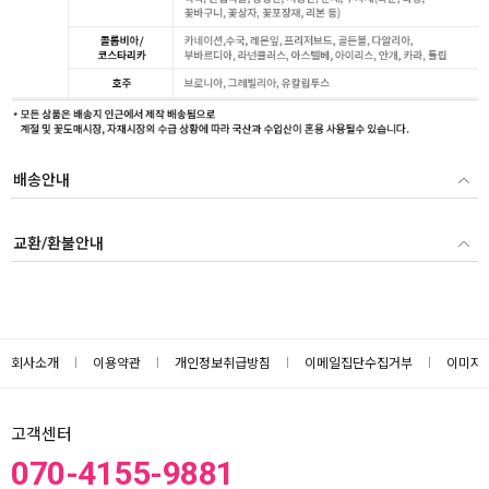
배송안내
교환/환불안내
회사소개
이용약관
개인정보취급방침
이메일집단수집거부
이미지
고객센터
070-4155-9881