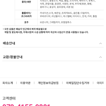
배송안내
교환/환불안내
회사소개
이용약관
개인정보취급방침
이메일집단수집거부
이미지
고객센터