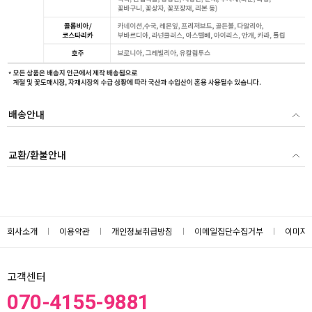
배송안내
교환/환불안내
회사소개
이용약관
개인정보취급방침
이메일집단수집거부
이미지
고객센터
070-4155-9881