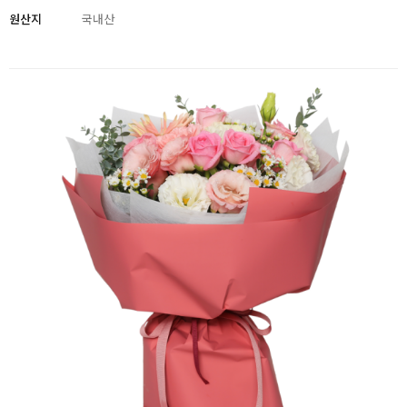
원산지
국내산